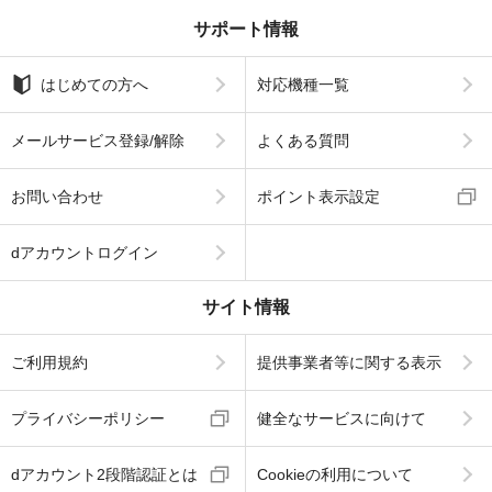
サポート情報
はじめての方へ
対応機種一覧
メールサービス登録/解除
よくある質問
お問い合わせ
ポイント表示設定
dアカウントログイン
サイト情報
ご利用規約
提供事業者等に関する表示
プライバシーポリシー
健全なサービスに向けて
dアカウント2段階認証とは
Cookieの利用について