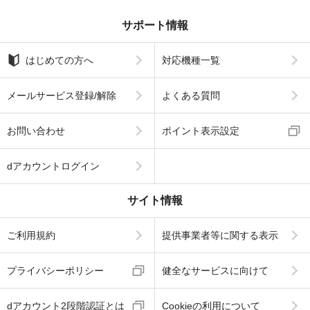
サポート情報
はじめての方へ
対応機種一覧
メールサービス登録/解除
よくある質問
お問い合わせ
ポイント表示設定
dアカウントログイン
サイト情報
ご利用規約
提供事業者等に関する表示
プライバシーポリシー
健全なサービスに向けて
dアカウント2段階認証とは
Cookieの利用について