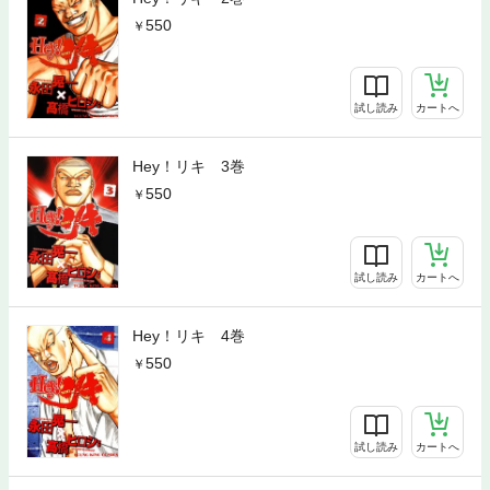
550
試し読み
カートへ
Hey！リキ 3巻
550
試し読み
カートへ
Hey！リキ 4巻
550
試し読み
カートへ