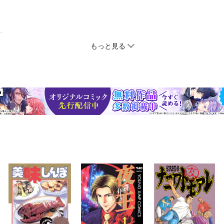
もっと見る