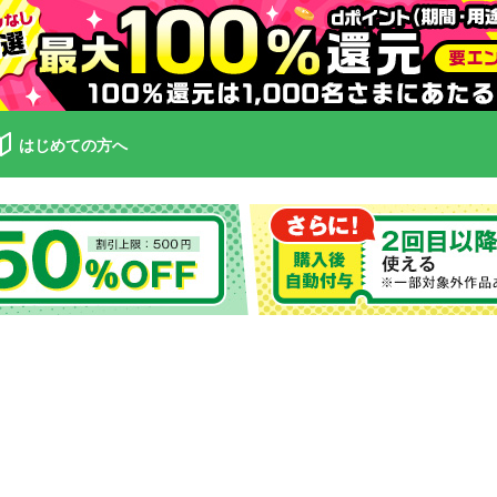
はじめての方へ