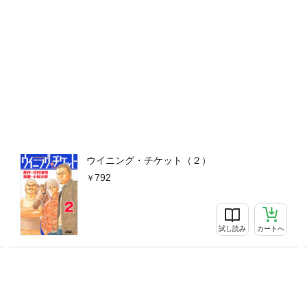
ウイニング・チケット（２）
792
試し読み
カートへ