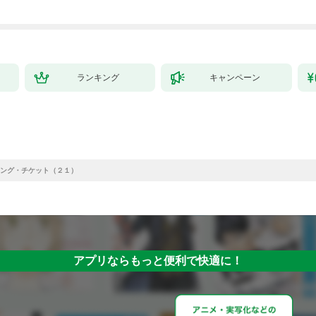
ランキング
キャンペーン
ング・チケット（２１）
アプリならもっと便利で快適に！