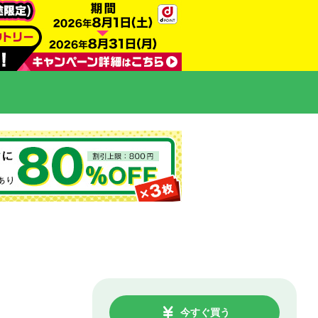
今すぐ買う