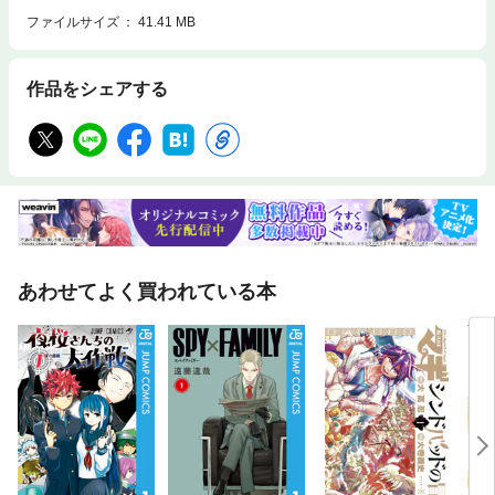
ファイルサイズ
41.41 MB
作品をシェアする
あわせてよく買われている本