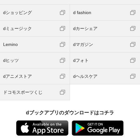
dショッピング
d fashion
dミュージック
dカーシェア
Lemino
dマガジン
dヒッツ
dフォト
dアニメストア
dヘルスケア
ドコモスポーツくじ
dブックアプリのダウンロードはコチラ