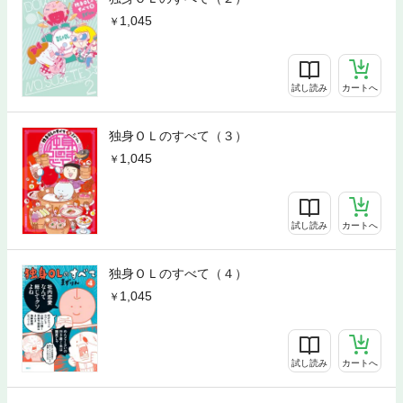
1,045
試し読み
カートへ
独身ＯＬのすべて（３）
1,045
試し読み
カートへ
独身ＯＬのすべて（４）
1,045
試し読み
カートへ