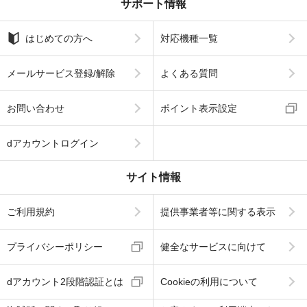
サポート情報
はじめての方へ
対応機種一覧
メールサービス登録/解除
よくある質問
お問い合わせ
ポイント表示設定
dアカウントログイン
サイト情報
ご利用規約
提供事業者等に関する表示
プライバシーポリシー
健全なサービスに向けて
dアカウント2段階認証とは
Cookieの利用について