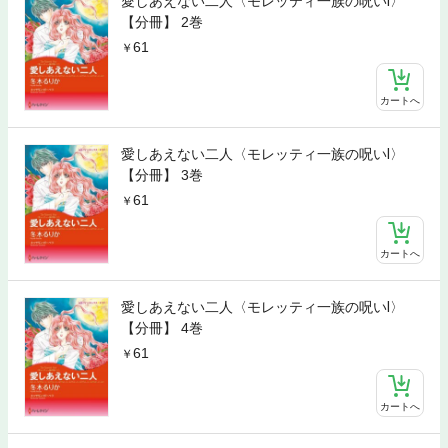
愛しあえない二人〈モレッティ一族の呪いⅠ〉
【分冊】 2巻
61
カートへ
愛しあえない二人〈モレッティ一族の呪いⅠ〉
【分冊】 3巻
61
カートへ
愛しあえない二人〈モレッティ一族の呪いⅠ〉
【分冊】 4巻
61
カートへ