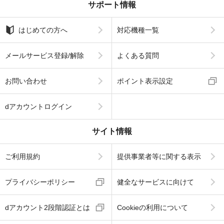
サポート情報
はじめての方へ
対応機種一覧
メールサービス登録/解除
よくある質問
お問い合わせ
ポイント表示設定
dアカウントログイン
サイト情報
ご利用規約
提供事業者等に関する表示
プライバシーポリシー
健全なサービスに向けて
dアカウント2段階認証とは
Cookieの利用について