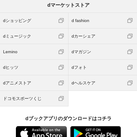
dマーケットストア
dショッピング
d fashion
dミュージック
dカーシェア
Lemino
dマガジン
dヒッツ
dフォト
dアニメストア
dヘルスケア
ドコモスポーツくじ
dブックアプリのダウンロードはコチラ