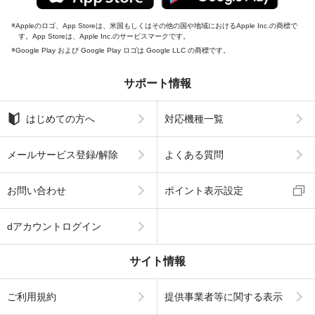
Appleのロゴ、App Storeは、米国もしくはその他の国や地域におけるApple Inc.の商標で
す。App Storeは、Apple Inc.のサービスマークです。
Google Play および Google Play ロゴは Google LLC の商標です。
サポート情報
はじめての方へ
対応機種一覧
メールサービス登録/解除
よくある質問
お問い合わせ
ポイント表示設定
dアカウントログイン
サイト情報
ご利用規約
提供事業者等に関する表示