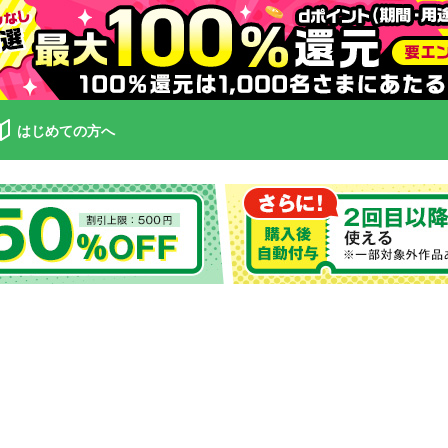
はじめての方へ
】