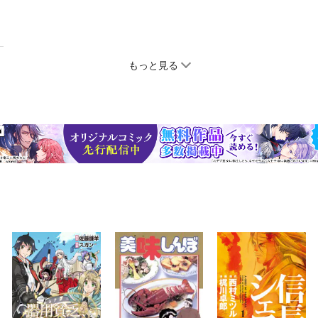
もっと見る