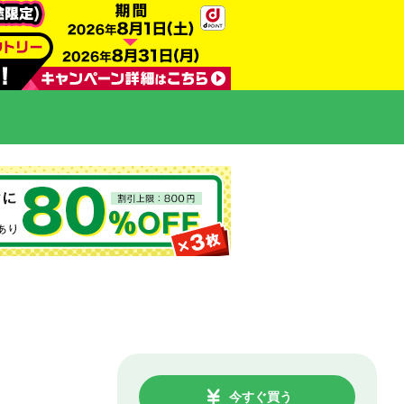
今すぐ買う