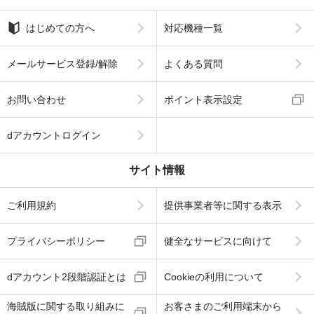
はじめての方へ
対応機種一覧
メールサービス登録/解除
よくある質問
お問い合わせ
ポイント表示設定
dアカウントログイン
サイト情報
ご利用規約
提供事業者等に関する表示
プライバシーポリシー
健全なサービスに向けて
dアカウント2段階認証とは
Cookieの利用について
海賊版に関する取り組みに
お客さまのご利用端末から