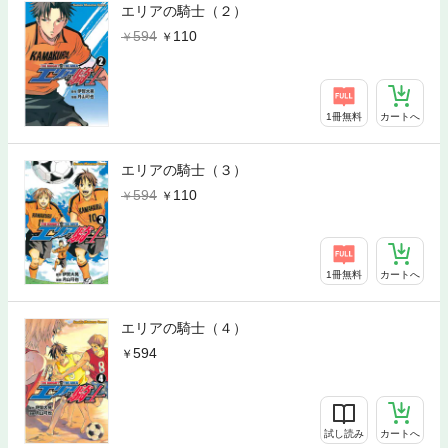
エリアの騎士（２）
594
110
1冊無料
カートへ
エリアの騎士（３）
594
110
1冊無料
カートへ
エリアの騎士（４）
594
試し読み
カートへ