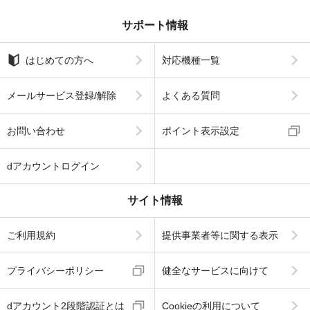
サポート情報
はじめての方へ
対応機種一覧
メールサービス登録/解除
よくある質問
お問い合わせ
ポイント表示設定
dアカウントログイン
サイト情報
ご利用規約
提供事業者等に関する表示
プライバシーポリシー
健全なサービスに向けて
dアカウント2段階認証とは
Cookieの利用について