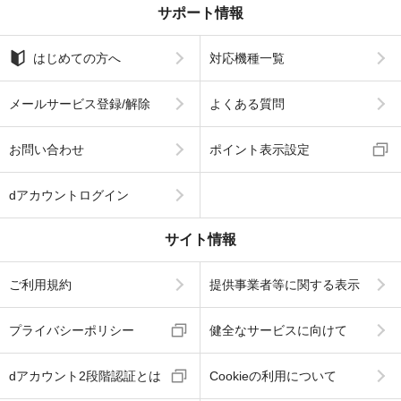
サポート情報
はじめての方へ
対応機種一覧
メールサービス登録/解除
よくある質問
お問い合わせ
ポイント表示設定
dアカウントログイン
サイト情報
ご利用規約
提供事業者等に関する表示
プライバシーポリシー
健全なサービスに向けて
dアカウント2段階認証とは
Cookieの利用について