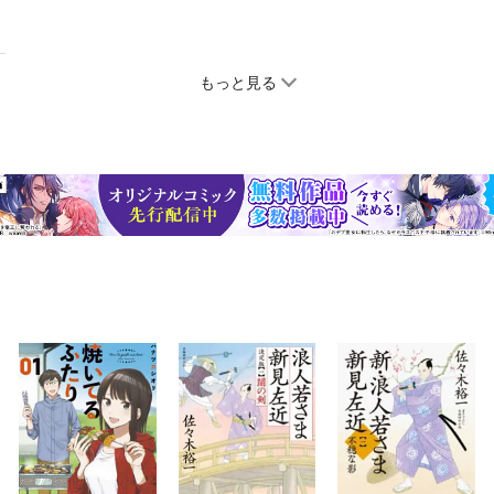
もっと見る