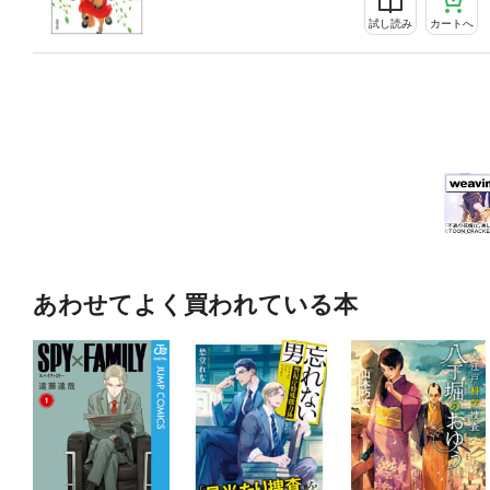
試し読み
カートへ
あわせてよく買われている本