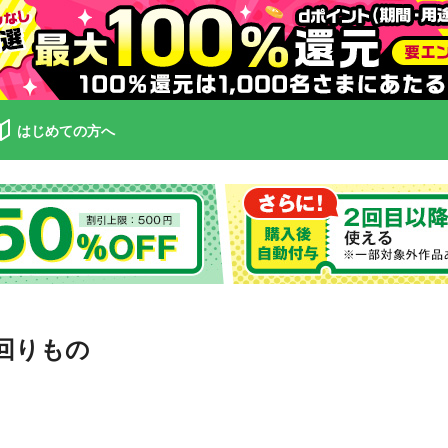
はじめての方へ
の回りもの