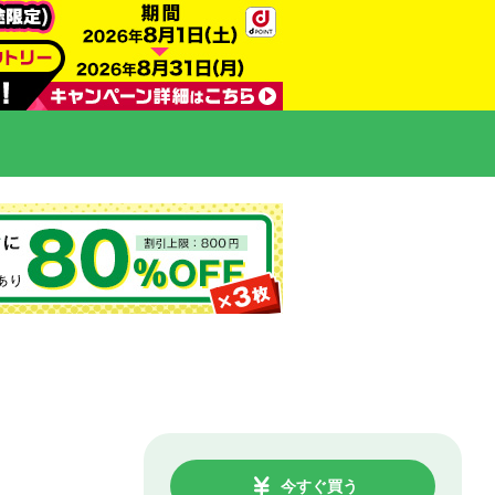
今すぐ買う