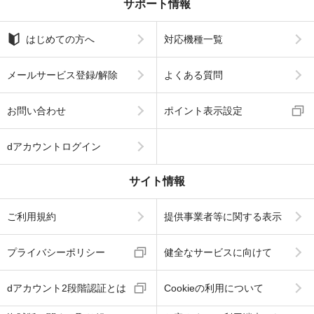
サポート情報
はじめての方へ
対応機種一覧
メールサービス登録/解除
よくある質問
お問い合わせ
ポイント表示設定
dアカウントログイン
サイト情報
ご利用規約
提供事業者等に関する表示
プライバシーポリシー
健全なサービスに向けて
dアカウント2段階認証とは
Cookieの利用について