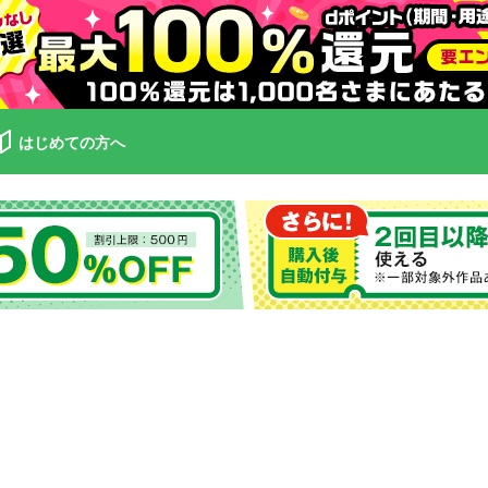
はじめての方へ