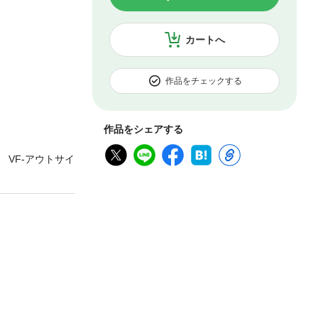
カートへ
作品をチェックする
作品をシェアする
VF-アウトサイ