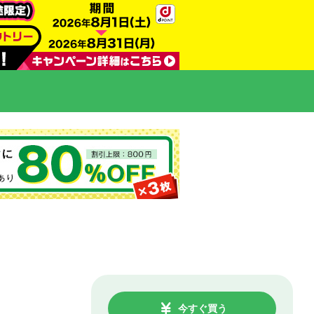
今すぐ買う