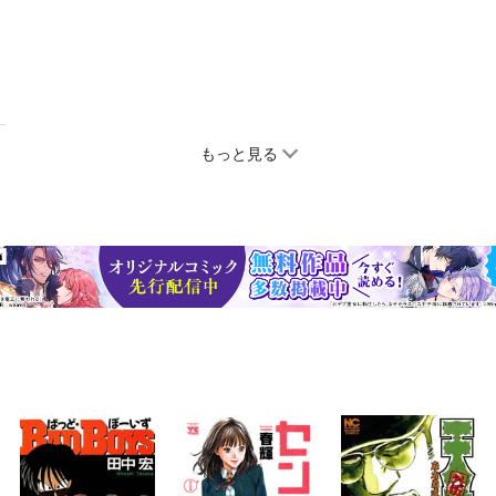
もっと見る