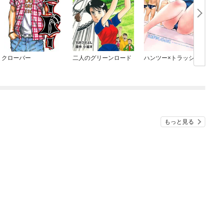
クローバー
二人のグリーンロード
ハンツー×トラッシュ
もっと見る