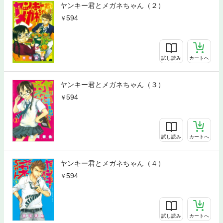
ヤンキー君とメガネちゃん（２）
594
試し読み
カートへ
ヤンキー君とメガネちゃん（３）
594
試し読み
カートへ
ヤンキー君とメガネちゃん（４）
594
試し読み
カートへ