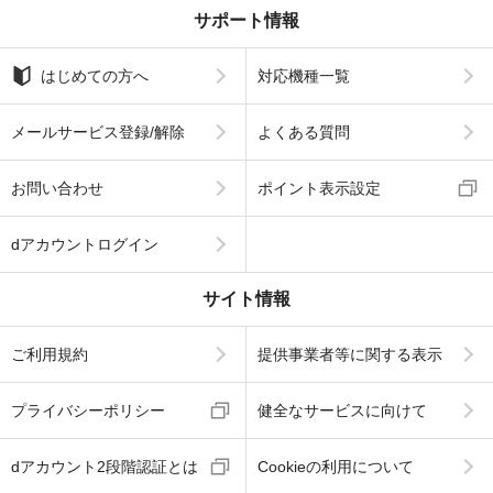
サポート情報
はじめての方へ
対応機種一覧
メールサービス登録/解除
よくある質問
お問い合わせ
ポイント表示設定
dアカウントログイン
サイト情報
ご利用規約
提供事業者等に関する表示
プライバシーポリシー
健全なサービスに向けて
dアカウント2段階認証とは
Cookieの利用について