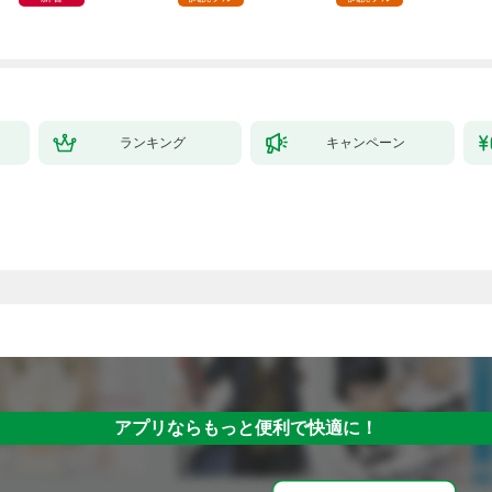
してみた（１）
ランキング
キャンペーン
アプリならもっと便利で快適に！