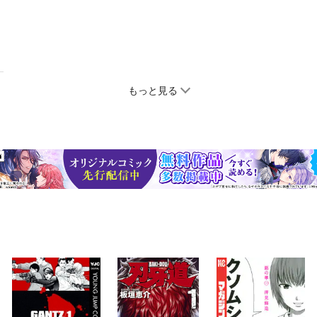
もっと見る