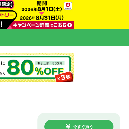
今すぐ買う