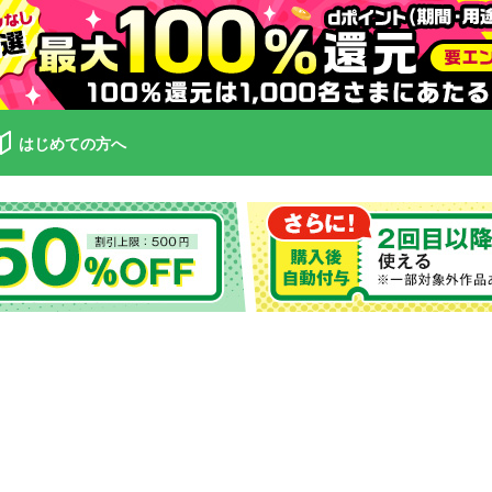
はじめての方へ