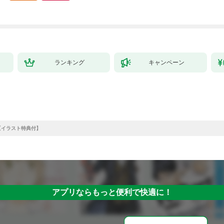
ランキング
キャンペーン
 24【イラスト特典付】
アプリならもっと便利で快適に！