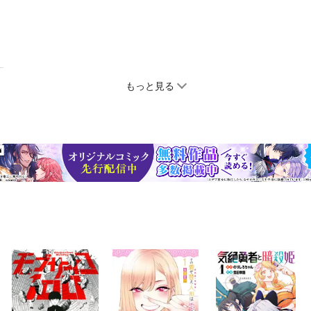
もっと見る