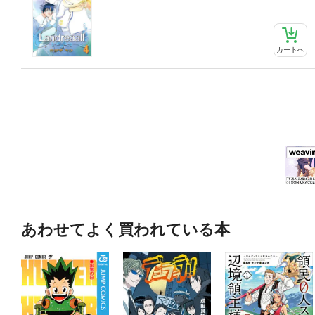
カートへ
あわせてよく買われている本