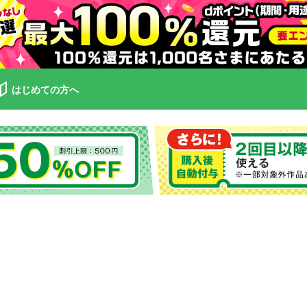
はじめての方へ