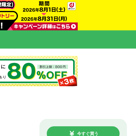
今すぐ買う