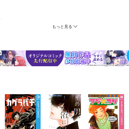
もっと見る