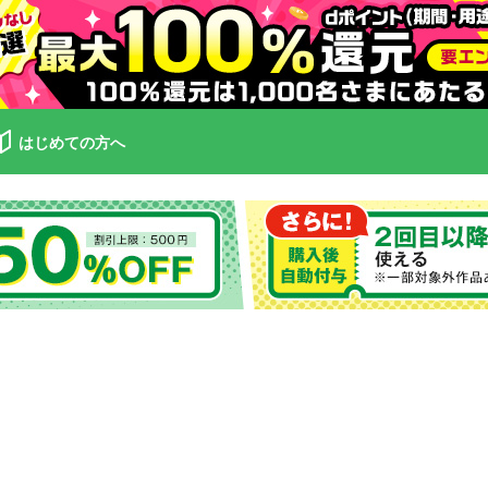
はじめての方へ