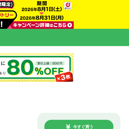
今すぐ買う