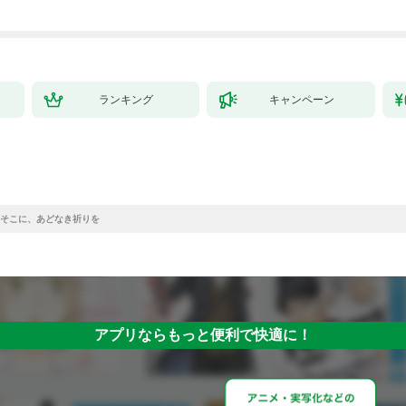
ランキング
キャンペーン
そこに、あどなき祈りを
アプリならもっと便利で快適に！