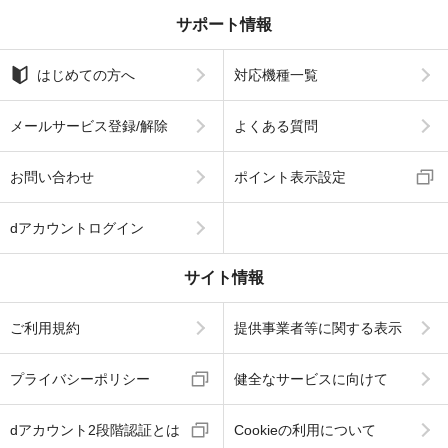
サポート情報
はじめての方へ
対応機種一覧
メールサービス登録/解除
よくある質問
お問い合わせ
ポイント表示設定
dアカウントログイン
サイト情報
ご利用規約
提供事業者等に関する表示
プライバシーポリシー
健全なサービスに向けて
dアカウント2段階認証とは
Cookieの利用について