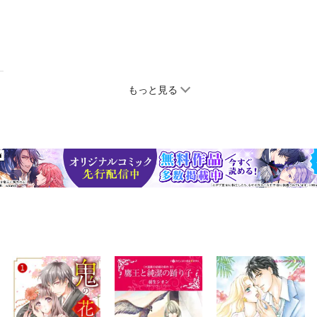
もっと見る