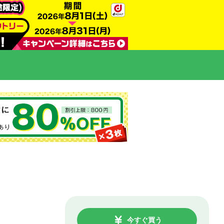
今すぐ買う