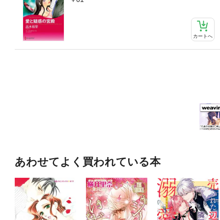
カートへ
あわせてよく買われている本