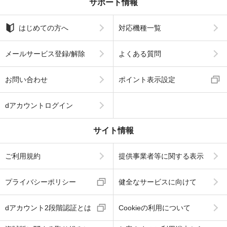
サポート情報
はじめての方へ
対応機種一覧
メールサービス登録/解除
よくある質問
お問い合わせ
ポイント表示設定
dアカウントログイン
サイト情報
ご利用規約
提供事業者等に関する表示
プライバシーポリシー
健全なサービスに向けて
dアカウント2段階認証とは
Cookieの利用について