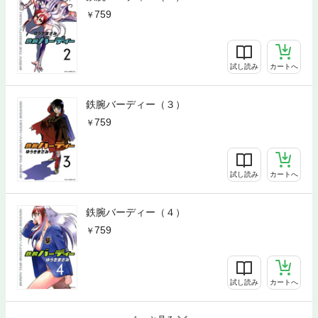
759
試し読み
カートへ
鉄腕バーディー（３）
759
試し読み
カートへ
鉄腕バーディー（４）
759
試し読み
カートへ