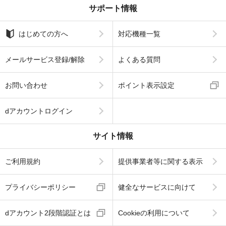
サポート情報
はじめての方へ
対応機種一覧
メールサービス登録/解除
よくある質問
お問い合わせ
ポイント表示設定
dアカウントログイン
サイト情報
ご利用規約
提供事業者等に関する表示
プライバシーポリシー
健全なサービスに向けて
dアカウント2段階認証とは
Cookieの利用について