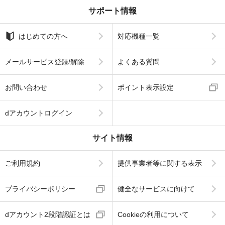
サポート情報
はじめての方へ
対応機種一覧
メールサービス登録/解除
よくある質問
お問い合わせ
ポイント表示設定
dアカウントログイン
サイト情報
ご利用規約
提供事業者等に関する表示
プライバシーポリシー
健全なサービスに向けて
dアカウント2段階認証とは
Cookieの利用について