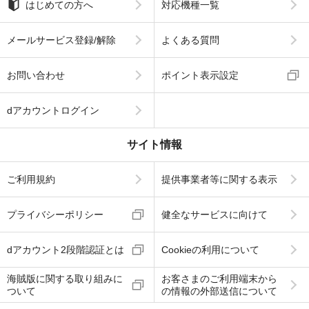
はじめての方へ
対応機種一覧
メールサービス登録/解除
よくある質問
お問い合わせ
ポイント表示設定
dアカウントログイン
サイト情報
ご利用規約
提供事業者等に関する表示
プライバシーポリシー
健全なサービスに向けて
dアカウント2段階認証とは
Cookieの利用について
海賊版に関する取り組みに
お客さまのご利用端末から
ついて
の情報の外部送信について