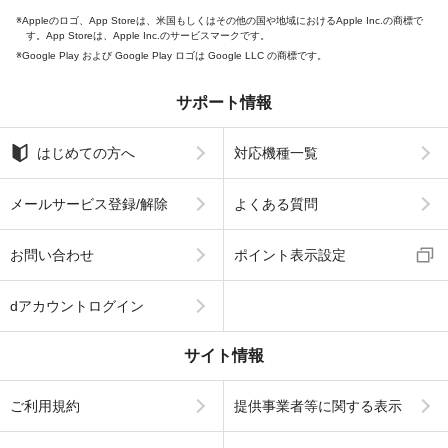
Appleのロゴ、App Storeは、米国もしくはその他の国や地域におけるApple Inc.の商標で
す。App Storeは、Apple Inc.のサービスマークです。
Google Play および Google Play ロゴは Google LLC の商標です。
サポート情報
はじめての方へ
対応機種一覧
メールサービス登録/解除
よくある質問
お問い合わせ
ポイント表示設定
dアカウントログイン
サイト情報
ご利用規約
提供事業者等に関する表示