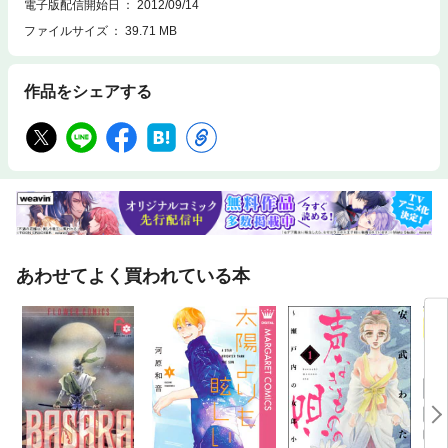
電子版配信開始日
2012/09/14
ファイルサイズ
39.71 MB
作品をシェアする
あわせてよく買われている本