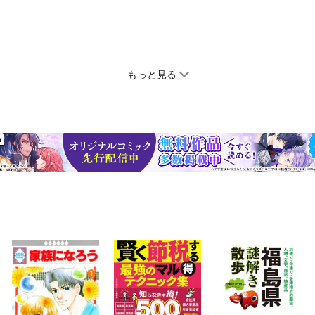
もっと見る