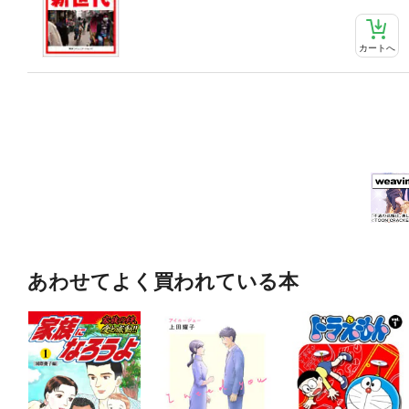
カートへ
あわせてよく買われている本