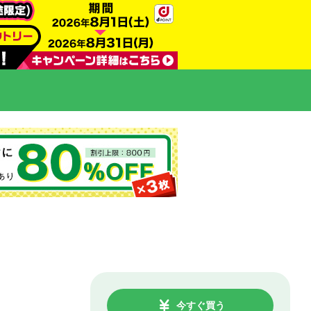
今すぐ買う