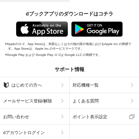
dブックアプリのダウンロードはコチラ
Appleのロゴ、App Storeは、米国もしくはその他の国や地域におけるApple Inc.の商標で
す。App Storeは、Apple Inc.のサービスマークです。
Google Play および Google Play ロゴは Google LLC の商標です。
サポート情報
はじめての方へ
対応機種一覧
メールサービス登録/解除
よくある質問
お問い合わせ
ポイント表示設定
dアカウントログイン