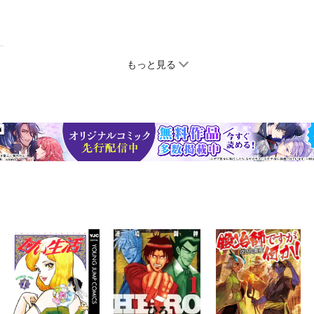
もっと見る