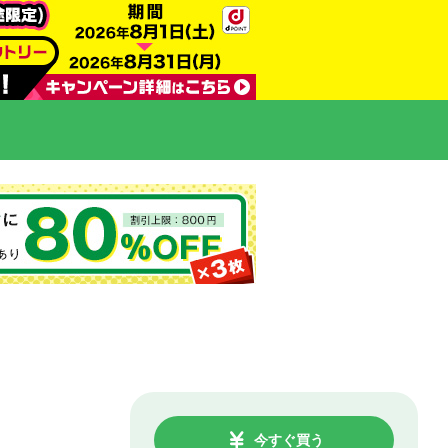
今すぐ買う