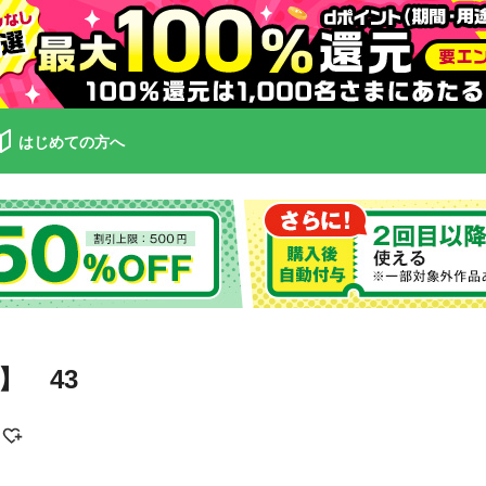
はじめての方へ
】 43