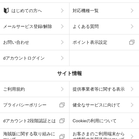
はじめての方へ
対応機種一覧
メールサービス登録/解除
よくある質問
お問い合わせ
ポイント表示設定
dアカウントログイン
サイト情報
ご利用規約
提供事業者等に関する表示
プライバシーポリシー
健全なサービスに向けて
dアカウント2段階認証とは
Cookieの利用について
海賊版に関する取り組みに
お客さまのご利用端末から