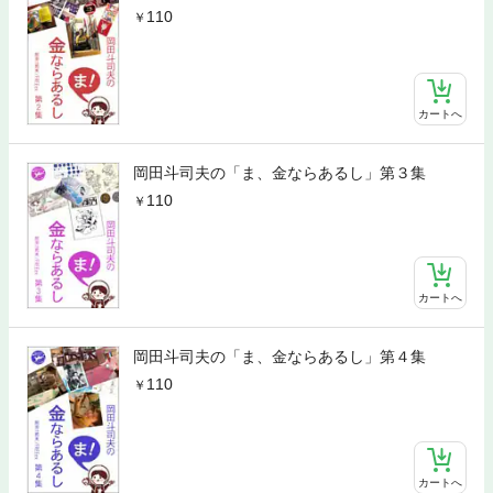
110
カートへ
岡田斗司夫の「ま、金ならあるし」第３集
110
カートへ
岡田斗司夫の「ま、金ならあるし」第４集
110
カートへ