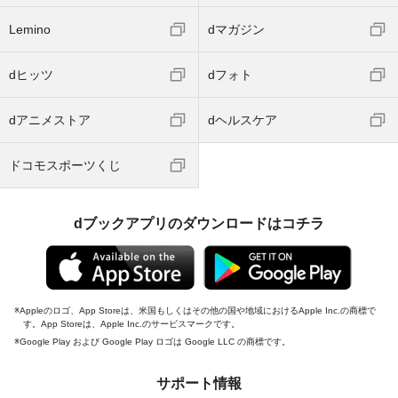
Lemino
dマガジン
dヒッツ
dフォト
dアニメストア
dヘルスケア
ドコモスポーツくじ
dブックアプリのダウンロードはコチラ
Appleのロゴ、App Storeは、米国もしくはその他の国や地域におけるApple Inc.の商標で
す。App Storeは、Apple Inc.のサービスマークです。
Google Play および Google Play ロゴは Google LLC の商標です。
サポート情報