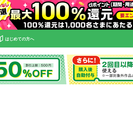
はじめての方へ