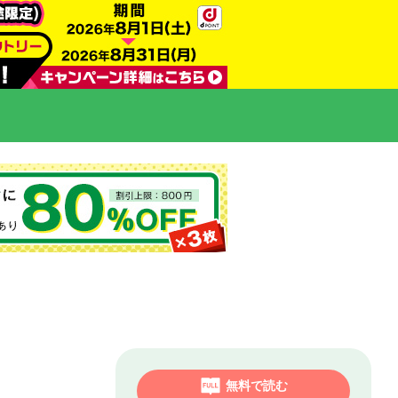
無料で読む