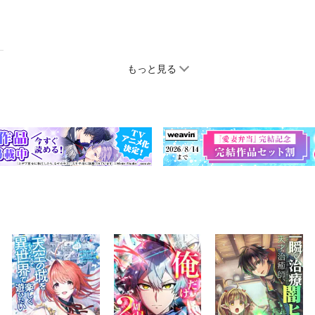
もっと見る