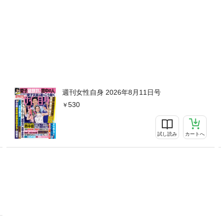
週刊女性自身 2026年8月11日号
530
試し読み
カートへ