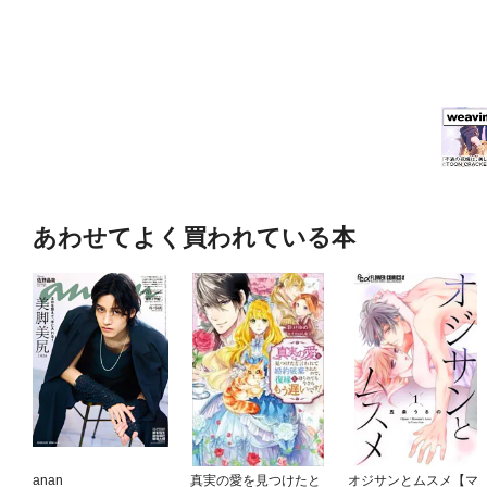
あわせてよく買われている本
anan
真実の愛を見つけたと
オジサンとムスメ【マ