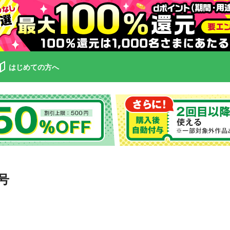
はじめての方へ
号