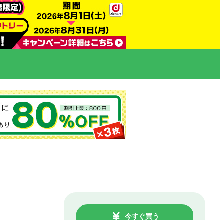
今すぐ買う