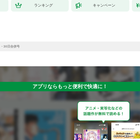
ランキング
キャンペーン
3・30日合併号
アプリならもっと便利で快適に！