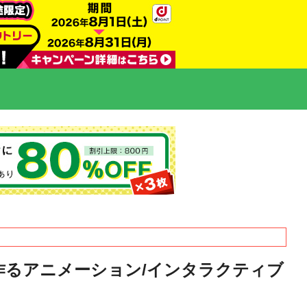
L5で作るアニメーション/インタラクティブ