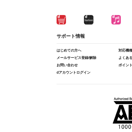
サポート情報
はじめての方へ
対応機
メールサービス登録/解除
よくあ
お問い合わせ
ポイン
dアカウントログイン