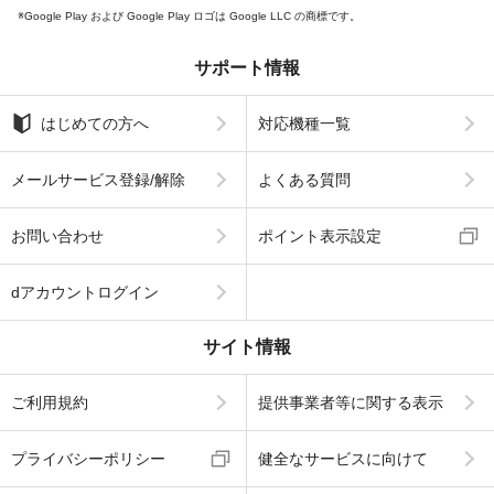
Google Play および Google Play ロゴは Google LLC の商標です。
サポート情報
はじめての方へ
対応機種一覧
メールサービス登録/解除
よくある質問
お問い合わせ
ポイント表示設定
dアカウントログイン
サイト情報
ご利用規約
提供事業者等に関する表示
プライバシーポリシー
健全なサービスに向けて