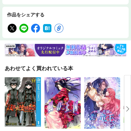
作品をシェアする
あわせてよく買われている本