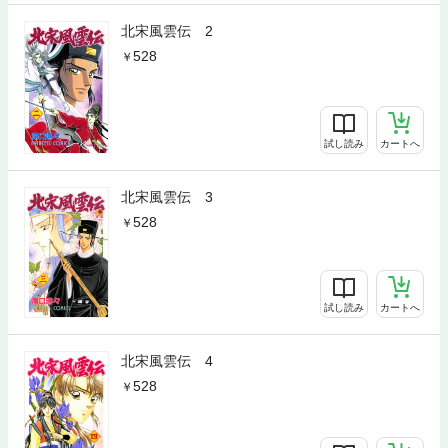
北宋風雲伝 2
528
試し読み
カートへ
北宋風雲伝 3
528
試し読み
カートへ
北宋風雲伝 4
528