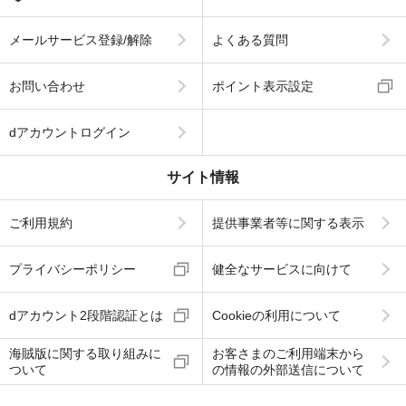
メールサービス登録/解除
よくある質問
お問い合わせ
ポイント表示設定
dアカウントログイン
サイト情報
ご利用規約
提供事業者等に関する表示
プライバシーポリシー
健全なサービスに向けて
dアカウント2段階認証とは
Cookieの利用について
海賊版に関する取り組みに
お客さまのご利用端末から
ついて
の情報の外部送信について