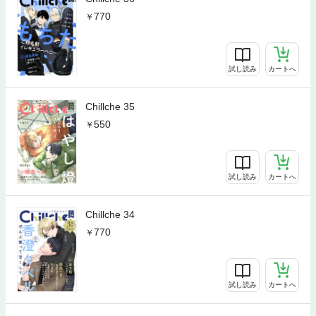
770
試し読み
カートへ
Chillche 35
550
試し読み
カートへ
Chillche 34
770
試し読み
カートへ