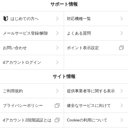
サポート情報
はじめての方へ
対応機種一覧
メールサービス登録/解除
よくある質問
お問い合わせ
ポイント表示設定
dアカウントログイン
サイト情報
ご利用規約
提供事業者等に関する表示
プライバシーポリシー
健全なサービスに向けて
dアカウント2段階認証とは
Cookieの利用について