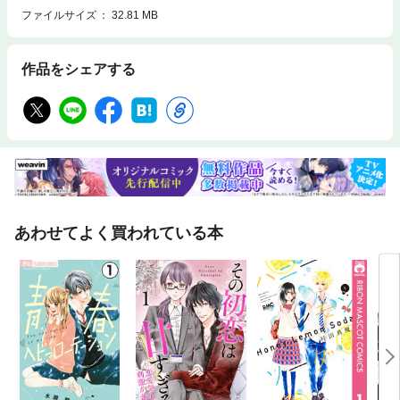
ファイルサイズ
32.81 MB
作品をシェアする
あわせてよく買われている本