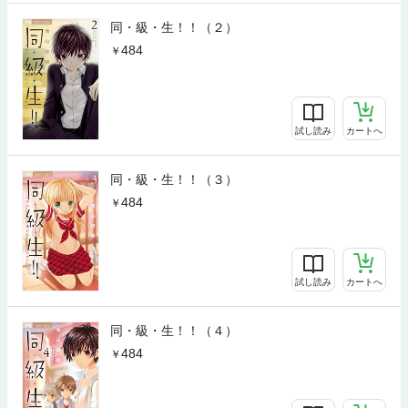
同・級・生！！（２）
484
試し読み
カートへ
同・級・生！！（３）
484
試し読み
カートへ
同・級・生！！（４）
484