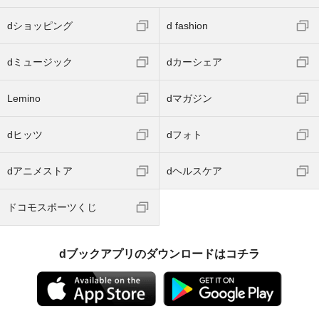
dショッピング
d fashion
dミュージック
dカーシェア
Lemino
dマガジン
dヒッツ
dフォト
dアニメストア
dヘルスケア
ドコモスポーツくじ
dブックアプリのダウンロードはコチラ