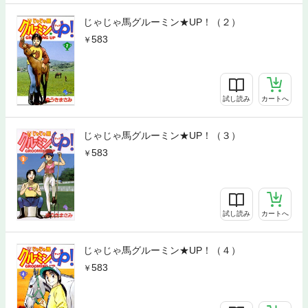
じゃじゃ馬グルーミン★UP！（２）
583
試し読み
カートへ
じゃじゃ馬グルーミン★UP！（３）
583
試し読み
カートへ
じゃじゃ馬グルーミン★UP！（４）
583