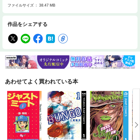
ファイルサイズ
38.47 MB
作品をシェアする
あわせてよく買われている本