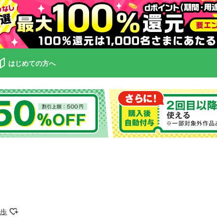
はじめての方へ
生歩