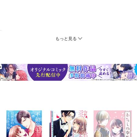
もっと見る