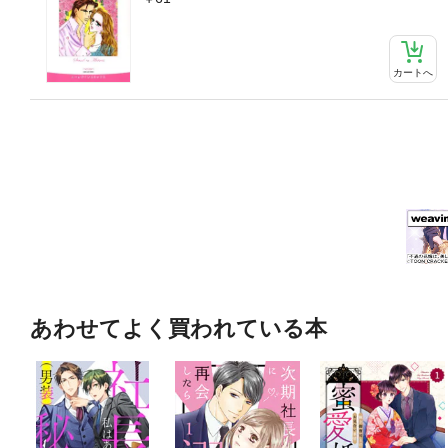
カートへ
あわせてよく買われている本