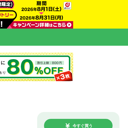
今すぐ買う