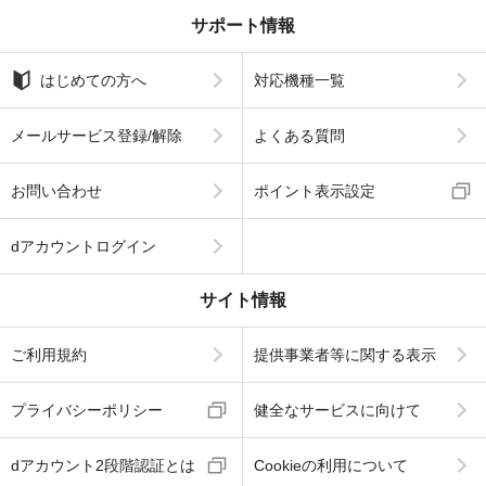
サポート情報
はじめての方へ
対応機種一覧
メールサービス登録/解除
よくある質問
お問い合わせ
ポイント表示設定
dアカウントログイン
サイト情報
ご利用規約
提供事業者等に関する表示
プライバシーポリシー
健全なサービスに向けて
dアカウント2段階認証とは
Cookieの利用について