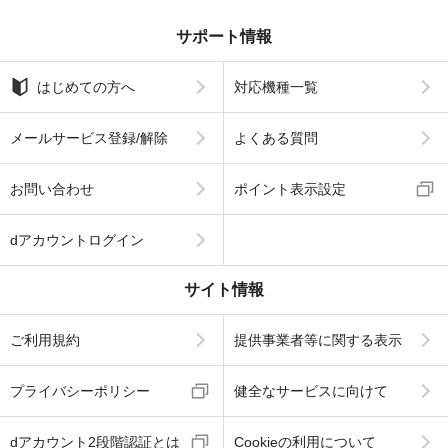
サポート情報
はじめての方へ
対応機種一覧
メールサービス登録/解除
よくある質問
お問い合わせ
ポイント表示設定
dアカウントログイン
サイト情報
ご利用規約
提供事業者等に関する表示
プライバシーポリシー
健全なサービスに向けて
dアカウント2段階認証とは
Cookieの利用について