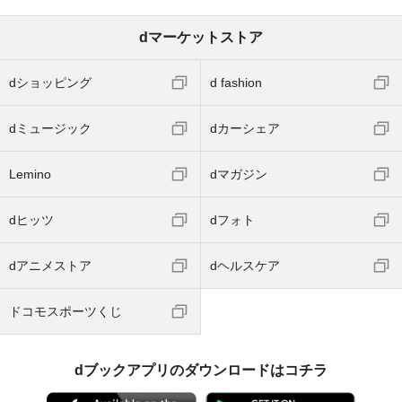
dマーケットストア
dショッピング
d fashion
dミュージック
dカーシェア
Lemino
dマガジン
dヒッツ
dフォト
dアニメストア
dヘルスケア
ドコモスポーツくじ
dブックアプリのダウンロードはコチラ