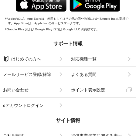
Appleのロゴ、App Storeは、米国もしくはその他の国や地域におけるApple Inc.の商標で
す。App Storeは、Apple Inc.のサービスマークです。
Google Play および Google Play ロゴは Google LLC の商標です。
サポート情報
はじめての方へ
対応機種一覧
メールサービス登録/解除
よくある質問
お問い合わせ
ポイント表示設定
dアカウントログイン
サイト情報
ご利用規約
提供事業者等に関する表示