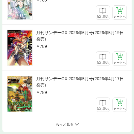
789
試し読み
カートへ
月刊サンデーGX 2026年6月号(2026年5月19日
発売)
789
試し読み
カートへ
月刊サンデーGX 2026年5月号(2026年4月17日
発売)
789
試し読み
カートへ
もっと見る