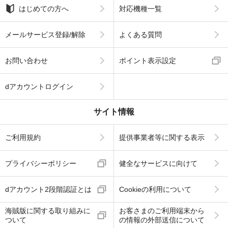
はじめての方へ
対応機種一覧
メールサービス登録/解除
よくある質問
お問い合わせ
ポイント表示設定
dアカウントログイン
サイト情報
ご利用規約
提供事業者等に関する表示
プライバシーポリシー
健全なサービスに向けて
dアカウント2段階認証とは
Cookieの利用について
海賊版に関する取り組みに
お客さまのご利用端末から
ついて
の情報の外部送信について