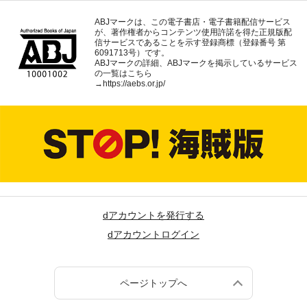
ABJマークは、この電子書店・電子書籍配信サービス
が、著作権者からコンテンツ使用許諾を得た正規版配
信サービスであることを示す登録商標（登録番号 第
6091713号）です。
ABJマークの詳細、ABJマークを掲示しているサービス
の一覧はこちら
→
https://aebs.or.jp/
dアカウントを発行する
dアカウントログイン
ページトップへ