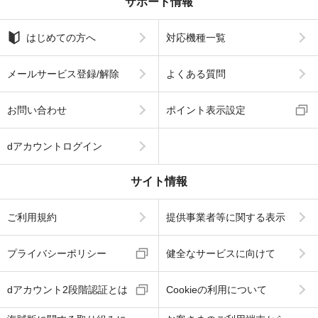
サポート情報
はじめての方へ
対応機種一覧
メールサービス登録/解除
よくある質問
お問い合わせ
ポイント表示設定
dアカウントログイン
サイト情報
ご利用規約
提供事業者等に関する表示
プライバシーポリシー
健全なサービスに向けて
dアカウント2段階認証とは
Cookieの利用について