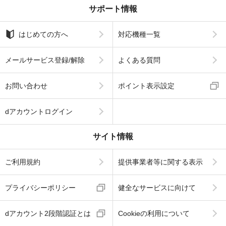
サポート情報
はじめての方へ
対応機種一覧
メールサービス登録/解除
よくある質問
お問い合わせ
ポイント表示設定
dアカウントログイン
サイト情報
ご利用規約
提供事業者等に関する表示
プライバシーポリシー
健全なサービスに向けて
dアカウント2段階認証とは
Cookieの利用について