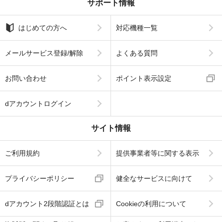
サポート情報
はじめての方へ
対応機種一覧
メールサービス登録/解除
よくある質問
お問い合わせ
ポイント表示設定
dアカウントログイン
サイト情報
ご利用規約
提供事業者等に関する表示
プライバシーポリシー
健全なサービスに向けて
dアカウント2段階認証とは
Cookieの利用について