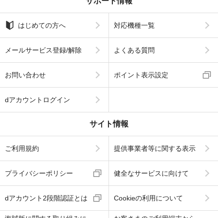
サポート情報
はじめての方へ
対応機種一覧
メールサービス登録/解除
よくある質問
お問い合わせ
ポイント表示設定
dアカウントログイン
サイト情報
ご利用規約
提供事業者等に関する表示
プライバシーポリシー
健全なサービスに向けて
dアカウント2段階認証とは
Cookieの利用について