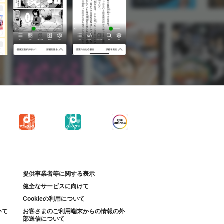
提供事業者等に関する表示
健全なサービスに向けて
Cookieの利用について
いて
お客さまのご利用端末からの情報の外
部送信について