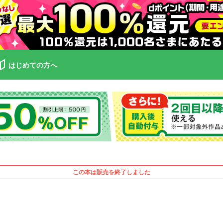
はじめての方へ
この本は販売を終了しました