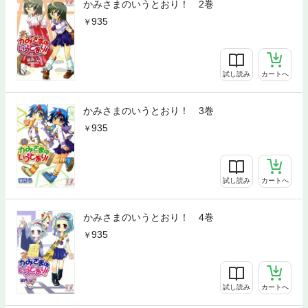
かみさまのいうとおり！ 2巻
935
試し読み
カートへ
かみさまのいうとおり！ 3巻
935
試し読み
カートへ
かみさまのいうとおり！ 4巻
935
試し読み
カートへ