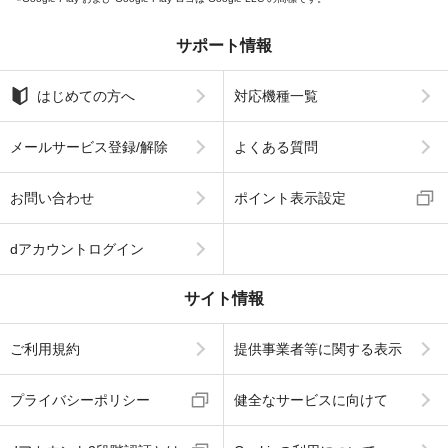
サポート情報
はじめての方へ
対応機種一覧
メールサービス登録/解除
よくある質問
お問い合わせ
ポイント表示設定
dアカウントログイン
サイト情報
ご利用規約
提供事業者等に関する表示
プライバシーポリシー
健全なサービスに向けて