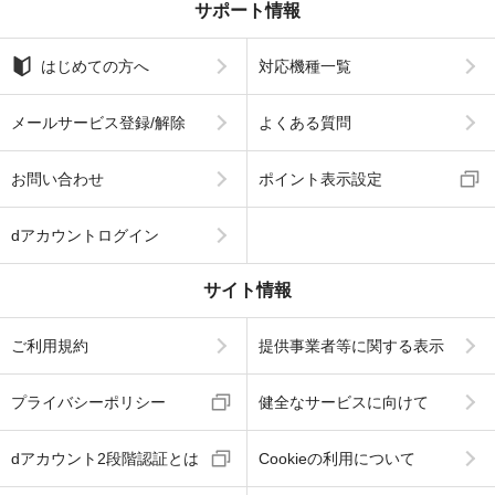
サポート情報
はじめての方へ
対応機種一覧
メールサービス登録/解除
よくある質問
お問い合わせ
ポイント表示設定
dアカウントログイン
サイト情報
ご利用規約
提供事業者等に関する表示
プライバシーポリシー
健全なサービスに向けて
dアカウント2段階認証とは
Cookieの利用について